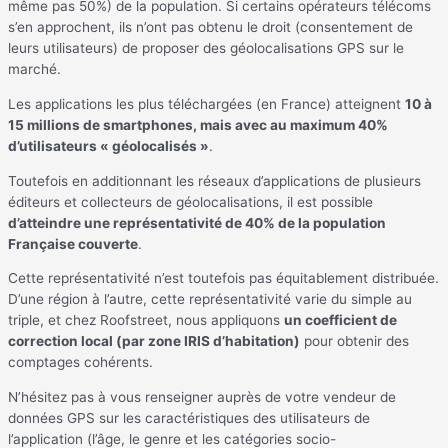
même pas 50%) de la population. Si certains opérateurs télécoms
s’en approchent, ils n’ont pas obtenu le droit (consentement de
leurs utilisateurs) de proposer des géolocalisations GPS sur le
marché.
Les applications les plus téléchargées (en France) atteignent
10 à
15 millions de smartphones, mais avec au maximum 40%
d’utilisateurs « géolocalisés »
.
Toutefois en additionnant les réseaux d’applications de plusieurs
éditeurs et collecteurs de géolocalisations, il est possible
d’
atteindre une représentativité de 40% de la population
Française couverte
.
Cette représentativité n’est toutefois pas équitablement distribuée.
D’une région à l’autre, cette représentativité varie du simple au
triple, et chez Roofstreet, nous appliquons
un coefficient de
correction local (par zone IRIS d’habitation)
pour obtenir des
comptages cohérents.
N’hésitez pas à vous renseigner auprès de votre vendeur de
données GPS sur les caractéristiques des utilisateurs de
l’application (l’âge, le genre et les catégories socio-