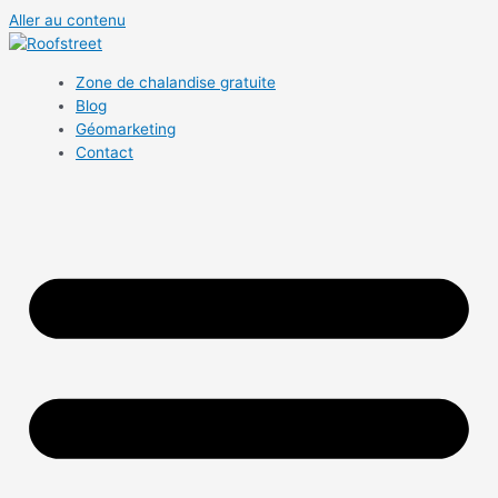
Aller au contenu
Zone de chalandise gratuite
Blog
Géomarketing
Contact