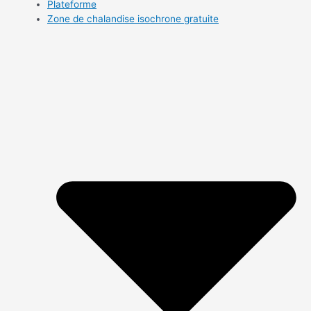
Plateforme
Zone de chalandise isochrone gratuite