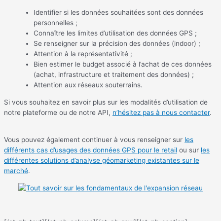
Identifier si les données souhaitées sont des données
personnelles ;
Connaître les limites d’utilisation des données GPS ;
Se renseigner sur la précision des données (indoor) ;
Attention à la représentativité ;
Bien estimer le budget associé à l’achat de ces données
(achat, infrastructure et traitement des données) ;
Attention aux réseaux souterrains.
Si vous souhaitez en savoir plus sur les modalités d’utilisation de
notre plateforme ou de notre API,
n’hésitez pas à nous contacter
.
Vous pouvez également continuer à vous renseigner sur
les
différents cas d’usages des données GPS pour le retail
ou sur
les
différentes solutions d’analyse géomarketing existantes sur le
march
é
.