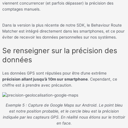
viennent concurrencer (et parfois dépasser) la précision des
comptages manuels.
Dans la version la plus récente de notre SDK, le Behaviour Route
Matcher est intégré directement dans les smartphones, et ce pour
éviter de recevoir les données personnelles sur nos systèmes.
Se renseigner sur la précision des
données
Les données GPS sont réputées pour être d’une extrême
précision allant jusqu’à 10m sur smartphone
. Cependant, ce
chiffre est à prendre avec précaution.
Exemple 5 : Capture de Google Maps sur Android. Le point bleu
est notre position probable, et le cercle bleu est la précision
indiquée par les capteurs GPS. En réalité nous étions sur le trottoir
en face.