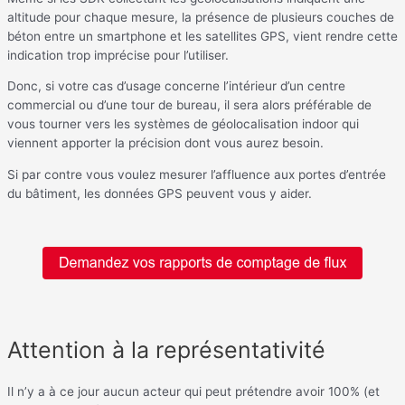
altitude pour chaque mesure, la présence de plusieurs couches de
béton entre un smartphone et les satellites GPS, vient rendre cette
indication trop imprécise pour l’utiliser.
Donc, si votre cas d’usage concerne l’intérieur d’un centre
commercial ou d’une tour de bureau, il sera alors préférable de
vous tourner vers les systèmes de géolocalisation indoor qui
viennent apporter la précision dont vous aurez besoin.
Si par contre vous voulez mesurer l’affluence aux portes d’entrée
du bâtiment, les données GPS peuvent vous y aider.
Attention à la représentativité
Il n’y a à ce jour aucun acteur qui peut prétendre avoir 100% (et