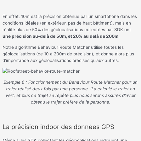
En effet, 10m est la précision obtenue par un smartphone dans les
conditions idéales (en extérieur, pas de haut bâtiment), mais en
réalité plus de 50% des géolocalisations collectées par SDK ont
une précision au-delà de 50m, et 20% au delà de 200m
.
Notre algorithme Behaviour Route Matcher utilise toutes les
géolocalisations (de 10 à 200m de précision), et donne alors plus
d’importance aux géolocalisations précises qu’aux autres.
Exemple 6 : Fonctionnement du Behaviour Route Matcher pour un
trajet réalisé deux fois par une personne. Il a calculé le trajet en
vert, et plus ce trajet se répète plus nous serons assurés d’avoir
obtenu le trajet préféré de la personne.
La précision indoor des données GPS
Même si les SDK collectant les géolocalisations indiquent une