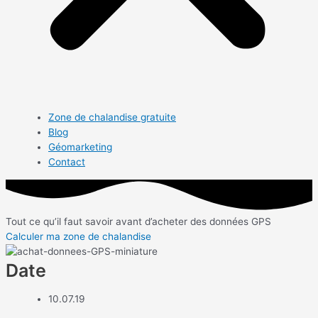
Zone de chalandise gratuite
Blog
Géomarketing
Contact
Tout ce qu’il faut savoir avant d’acheter des données GPS
Calculer ma zone de chalandise
Date
10.07.19