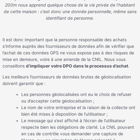
200m nous apprend quelque chose de la vie privée de l’habitant
de cette maison : c’est donc une donnée personnelle, même sans
identifiant de personne.
Il est donc important que la personne responsable des achats
s’informe auprès des fournisseurs de données afin de vérifier que
l’achat de ces données GPS ne vous expose pas à des risques de
mise en demeure, voire à une amende de la CNIL. Nous vous
conseillons
d’
impliquer votre DPO dans le processus d’achat
.
Les meilleurs fournisseurs de données brutes de géolocalisation
doivent garantir que :
Les personnes géolocalisées ont eu le choix de refuser
ou d’accepter cette géolocalisation ;
Le nom de votre entreprise et la raison de la collecte ont
bien été mises à disposition de l’utilisateur ;
Le message qui s’est affiché à l’écran de l’utilisateur
respecte bien les obligations de clarté. La CNIL pouvant
en cas de contrôle vous demander une capture de