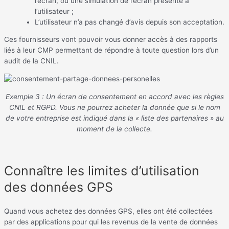
l’écran, ou une simulation de l’écran présenté à
l’utilisateur ;
L’utilisateur n’a pas changé d’avis depuis son acceptation.
Ces fournisseurs vont pouvoir vous donner accès à des rapports
liés à leur CMP permettant de répondre à toute question lors d’un
audit de la CNIL.
Exemple 3 : Un écran de consentement en accord avec les règles
CNIL et RGPD. Vous ne pourrez acheter la donnée que si le nom
de votre entreprise est indiqué dans la « liste des partenaires » au
moment de la collecte.
Connaître les limites d’utilisation
des données GPS
Quand vous achetez des données GPS, elles ont été collectées
par des applications pour qui les revenus de la vente de données