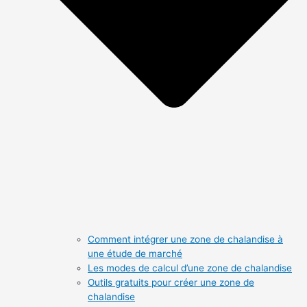
Comment intégrer une zone de chalandise à
une étude de marché
Les modes de calcul d’une zone de chalandise
Outils gratuits pour créer une zone de
chalandise