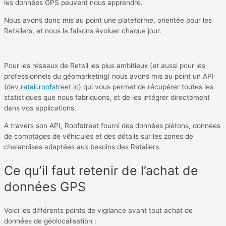
les données GPS peuvent nous apprendre.
Nous avons donc mis au point une plateforme, orientée pour les
Retailers, et nous la faisons évoluer chaque jour.
Pour les réseaux de Retail les plus ambitieux (et aussi pour les
professionnels du géomarketing) nous avons mis au point un API
(
dev.retail.roofstreet.io
) qui vous permet de récupérer toutes les
statistiques que nous fabriquons, et de les intégrer directement
dans vos applications.
A travers son API, Roofstreet fourni des données piétons, données
de comptages de véhicules et des détails sur les zones de
chalandises adaptées aux besoins des Retailers.
Ce qu’il faut retenir de l’achat de
données GPS
Voici les différents points de vigilance avant tout achat de
données de géolocalisation :