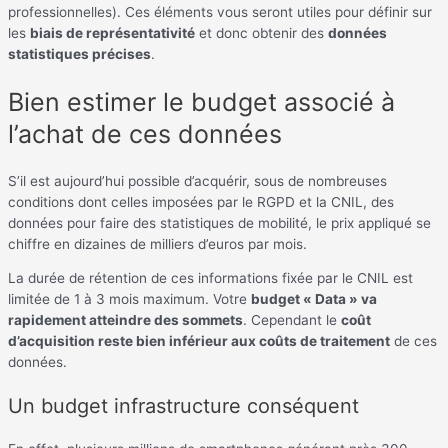
professionnelles). Ces éléments vous seront utiles pour définir sur
les
biais de représentativité
et donc obtenir des
données
statistiques précises
.
Bien estimer le budget associé à
l’achat de ces données
S’il est aujourd’hui possible d’acquérir, sous de nombreuses
conditions dont celles imposées par le RGPD et la CNIL, des
données pour faire des statistiques de mobilité, le prix appliqué se
chiffre en dizaines de milliers d’euros par mois.
La durée de rétention de ces informations fixée par le CNIL est
limitée de 1 à 3 mois maximum. Votre
budget « Data » va
rapidement atteindre des sommets
. Cependant le
coût
d’acquisition reste bien inférieur aux coûts de traitement
de ces
données.
Un budget infrastructure conséquent