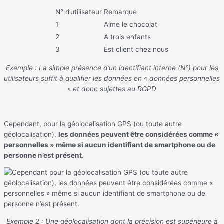
N° d’utilisateur
Remarque
1
Aime le chocolat
2
A trois enfants
3
Est client chez nous
Exemple : La simple présence d’un identifiant interne (N°) pour les
utilisateurs suffit à qualifier les données en « données personnelles
» et donc sujettes au RGPD
Cependant, pour la géolocalisation GPS (ou toute autre
géolocalisation),
les données peuvent être considérées comme «
personnelles » même si aucun identifiant de smartphone ou de
personne n’est présent
.
Exemple 2 : Une géolocalisation dont la précision est supérieure à