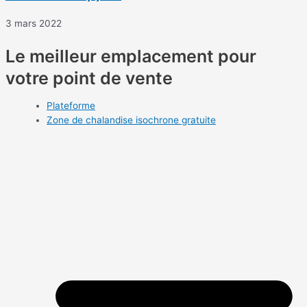
3 mars 2022
Le meilleur emplacement pour
votre point de vente
Plateforme
Zone de chalandise isochrone gratuite