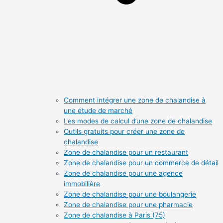
Comment intégrer une zone de chalandise à
une étude de marché
Les modes de calcul d’une zone de chalandise
Outils gratuits pour créer une zone de
chalandise
Zone de chalandise pour un restaurant
Zone de chalandise pour un commerce de détail
Zone de chalandise pour une agence
immobilière
Zone de chalandise pour une boulangerie
Zone de chalandise pour une pharmacie
Zone de chalandise à Paris (75)