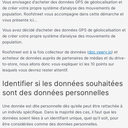
Vous envisagez d'acheter des données GPS de géolocalisation et
de créer votre propre système d’analyse des mouvements de
population. Roofstreet vous accompagne dans cette démarche et
vous présente ici...
Vous avez décidé d’acheter des données GPS de géolocalisation et
de créer votre propre système d’analyse des mouvements de
population.
Roofstreet est à la fois collecteur de données (
doc.veery.io
) et
acheteur de données auprès de partenaires de médias et du drive-
to-store, nous allons donc vous expliquer ici les 10 points sur
lesquels vous devrez rester attentif.
Identifier si les données souhaitées
sont des données personnelles
Une donnée est dite personnelle dès qu’elle peut être rattachée à
un individu spécifique. Dans la majorité des cas, il faut que les
données soient liées à un identifiant unique, quel qu’il soit, pour
être considérées comme des données personnelles.