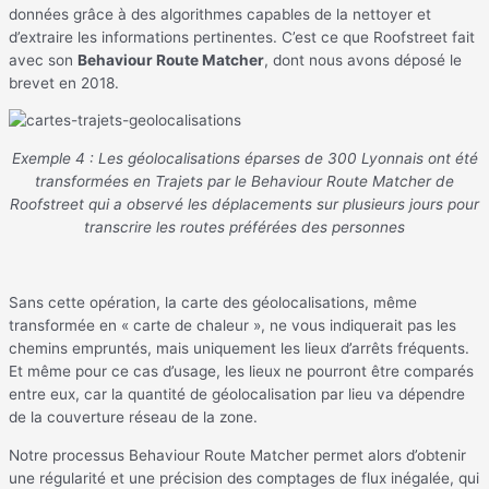
données grâce à des algorithmes capables de la nettoyer et
d’extraire les informations pertinentes. C’est ce que Roofstreet fait
avec son
Behaviour Route Matcher
, dont nous avons déposé le
brevet en 2018.
Exemple 4 : Les géolocalisations éparses de 300 Lyonnais ont été
transformées en Trajets par le Behaviour Route Matcher de
Roofstreet qui a observé les déplacements sur plusieurs jours pour
transcrire les routes préférées des personnes
Sans cette opération, la carte des géolocalisations, même
transformée en « carte de chaleur », ne vous indiquerait pas les
chemins empruntés, mais uniquement les lieux d’arrêts fréquents.
Et même pour ce cas d’usage, les lieux ne pourront être comparés
entre eux, car la quantité de géolocalisation par lieu va dépendre
de la couverture réseau de la zone.
Notre processus Behaviour Route Matcher permet alors d’obtenir
une régularité et une précision des comptages de flux inégalée, qui