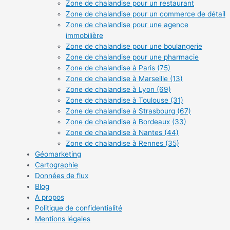
Zone de chalandise pour un restaurant
Zone de chalandise pour un commerce de détail
Zone de chalandise pour une agence
immobilière
Zone de chalandise pour une boulangerie
Zone de chalandise pour une pharmacie
Zone de chalandise à Paris (75)
Zone de chalandise à Marseille (13)
Zone de chalandise à Lyon (69)
Zone de chalandise à Toulouse (31)
Zone de chalandise à Strasbourg (67)
Zone de chalandise à Bordeaux (33)
Zone de chalandise à Nantes (44)
Zone de chalandise à Rennes (35)
Géomarketing
Cartographie
Données de flux
Blog
A propos
Politique de confidentialité
Mentions légales