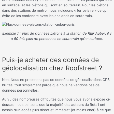
en surface, et les piétons qui sont en souterrain. Pour les piétons
dans des stations de métro, nous indiquons « ferroviaire » ce qui
évite de les confondre avec les chalands en souterrain.
Exemple 7 : Flux de données piétons à la station de RER Auber: il y
a 50 fois plus de personnes en souterrain qu’en surface.
Puis-je acheter des données de
géolocalisation chez Roofstreet ?
Non. Nous ne proposons pas de données de géolocalisations GPS
brutes, tout simplement parce que nous ne vendons pas de
données personnelles.
Au vu des nombreuses difficultés que nous vous avons exposé ci-
dessus, nous pensons que la majorité des acteurs du Retail ont
besoin d’un accès plus direct et immédiat (et moins cher) à ce que