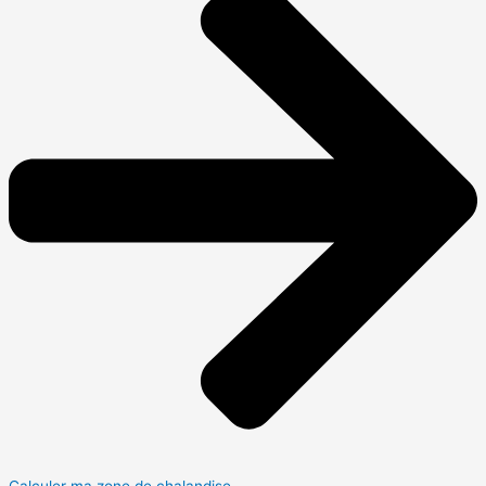
Calculer ma zone de chalandise