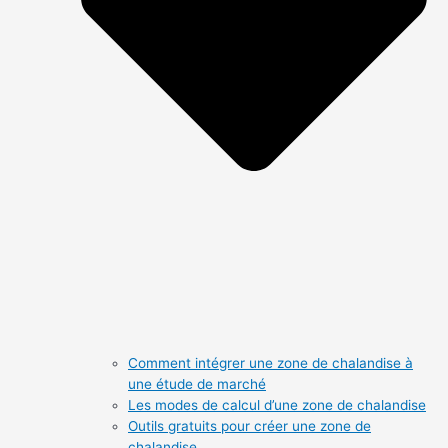
Comment intégrer une zone de chalandise à
une étude de marché
Les modes de calcul d’une zone de chalandise
Outils gratuits pour créer une zone de
chalandise