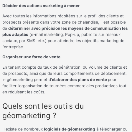
Décider des actions marketing à mener
Avec toutes les informations récoltées sur le profil des clients et
prospects présents dans votre zone de chalandise, il est possible
de
déterminer avec précision les moyens de communication les
plus adaptés
(e-mail marketing, Pop-up, publicité sur réseaux
sociaux, par SMS, etc.) pour atteindre les objectifs marketing de
l’entreprise.
Organiser une force de vente
En tenant compte du taux de pénétration, du volume de clients et
de prospects, ainsi que de leurs comportements de déplacement,
le géomarketing permet d’
élaborer des plans de vente
pour
faciliter l’organisation de tournées commerciales productives tout
en réduisant les coûts.
Quels sont les outils du
géomarketing ?
Il existe de nombreux
logiciels de géomarketing
à télécharger ou