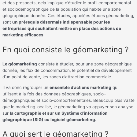
et des prospects, cela implique d’étudier le profil comportemental
et sociodémographique de la population qui habite une zone
géographique donnée. Ces études, appelées études géomarketing,
sont
un prérequis désormais indispensable pour les
entreprises qui souhaitent mettre en place des actions de
marketing efficaces
.
En quoi consiste le géomarketing ?
Le géomarketing
consiste à étudier, pour une zone géographique
donnée, les flux de consommation, le potentiel de développement
d’un point de vente, les zones d’attraction commerciale…
Il va donc regrouper un
ensemble d’actions marketing
qui
utilisent à la fois des données géographiques, socio–
démographiques et socio-comportementales. Beaucoup plus vaste
que le marketing localisé, le géomarketing va appuyer son analyse
sur
la cartographie et sur un Système d’information
géographique (SIG) ou logiciel géomarketing.
A quoi sert le géomarketing ?