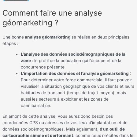
Comment faire une analyse
géomarketing ?
Une bonne
analyse géomarketing
se réalise en deux principales
étapes :
L’analyse des données sociodémographiques de la
zone
: le profil de la population qui l’occupe et de la
concurrence présente
L’importation des données et l’analyse géomarketing
:
Pour déterminer votre force commerciale, il faut pouvoir
visualiser la situation géographique de vos clients et leurs
habitudes de transport (temps de trajet moyen), mais
aussi les secteurs à exploiter et les zones de
cannibalisation.
En amont de cette analyse, vous aurez donc besoin des
coordonnées GPS ou adresses de vos lieux d’implantation et de
données sociodémographiques. Mais également,
d’un outil de
cartographie simple et performant
, comme ceux précités dans le