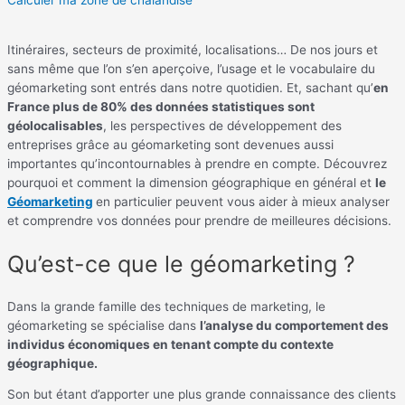
Itinéraires, secteurs de proximité, localisations… De nos jours et
sans même que l’on s’en aperçoive, l’usage et le vocabulaire du
géomarketing sont entrés dans notre quotidien. Et, sachant qu’
en
France plus de 80% des données statistiques sont
géolocalisables
, les perspectives de développement des
entreprises grâce au géomarketing sont devenues aussi
importantes qu’incontournables à prendre en compte. Découvrez
pourquoi et comment la dimension géographique en général et
le
Géomarketing
en particulier peuvent vous aider à mieux analyser
et comprendre vos données pour prendre de meilleures décisions.
Qu’est-ce que le géomarketing ?
Dans la grande famille des techniques de marketing, le
géomarketing se spécialise dans
l’analyse du comportement des
individus économiques en tenant compte du contexte
géographique.
Son but étant d’apporter une plus grande connaissance des clients