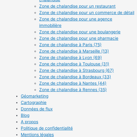
Zone de chalandise pour un restaurant
Zone de chalandise pour un commerce de détail
Zone de chalandise pour une agence
immobilière
Zone de chalandise pour une boulangerie
Zone de chalandise pour une pharmacie
Zone de chalandise à Paris (75)
Zone de chalandise à Marseille (13)
Zone de chalandise à Lyon (69)
Zone de chalandise à Toulouse (31)
Zone de chalandise à Strasbourg (67)
Zone de chalandise à Bordeaux (33)
Zone de chalandise à Nantes (44)
Zone de chalandise à Rennes (35)
Géomarketing
Cartographie
Données de flux
Blog
A propos
Politique de confidentialité
Mentions légales