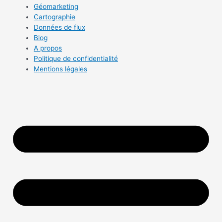
Géomarketing
Cartographie
Données de flux
Blog
A propos
Politique de confidentialité
Mentions légales