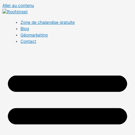
Aller au contenu
Zone de chalandise gratuite
Blog
Géomarketing
Contact