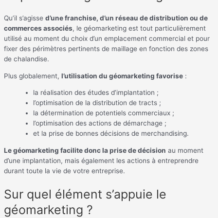
Qu’il s’agisse
d’une franchise, d’un réseau de distribution ou de
commerces associés
, le géomarketing est tout particulièrement
utilisé au moment du choix d’un emplacement commercial et pour
fixer des périmètres pertinents de maillage en fonction des zones
de chalandise.
Plus globalement,
l’utilisation du géomarketing favorise
:
la réalisation des études d’implantation ;
l’optimisation de la distribution de tracts ;
la détermination de potentiels commerciaux ;
l’optimisation des actions de démarchage ;
et la prise de bonnes décisions de merchandising.
Le géomarketing facilite donc la prise de décision
au moment
d’une implantation, mais également les actions à entreprendre
durant toute la vie de votre entreprise.
Sur quel élément s’appuie le
géomarketing ?