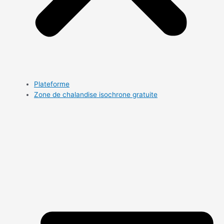
Plateforme
Zone de chalandise isochrone gratuite