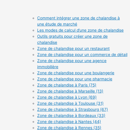
Comment intégrer une zone de chalandise à
une étude de marché
Les modes de calcul d’une zone de chalandise
Outils gratuits pour créer une zone de
chalandise
Zone de chalandise pour un restaurant
Zone de chalandise pour un commerce de détail
Zone de chalandise pour une agence
immobilière
Zone de chalandise pour une boulangerie
Zone de chalandise pour une pharmacie
Zone de chalandise à Paris (75)
Zone de chalandise à Marseille (13)
Zone de chalandise à Lyon (69)
Zone de chalandise à Toulouse (31)
Zone de chalandise à Strasbourg (67)
Zone de chalandise à Bordeaux (33)
Zone de chalandise à Nantes (44)
Zone de chalandise à Rennes (35)