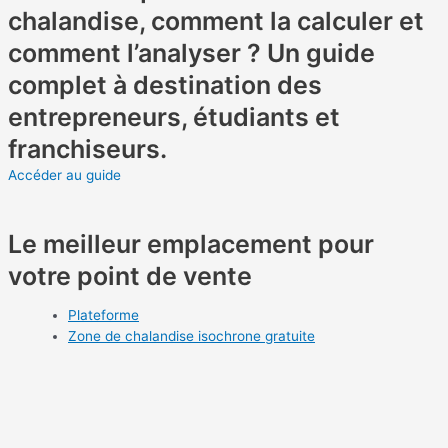
chalandise, comment la calculer et
comment l’analyser ? Un guide
complet à destination des
entrepreneurs, étudiants et
franchiseurs.
Accéder au guide
Le meilleur emplacement pour
votre point de vente
Plateforme
Zone de chalandise isochrone gratuite