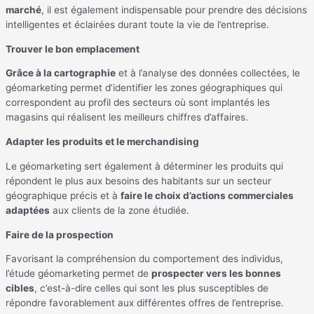
marché
, il est également indispensable pour prendre des décisions
intelligentes et éclairées durant toute la vie de l’entreprise.
Trouver le bon emplacement
Grâce à la cartographie
et à l’analyse des données collectées, le
géomarketing permet d’identifier les zones géographiques qui
correspondent au profil des secteurs où sont implantés les
magasins qui réalisent les meilleurs chiffres d’affaires.
Adapter les produits et le merchandising
Le géomarketing sert également à déterminer les produits qui
répondent le plus aux besoins des habitants sur un secteur
géographique précis et à
faire le choix d’actions commerciales
adaptées
aux clients de la zone étudiée.
Faire de la prospection
Favorisant la compréhension du comportement des individus,
l’étude géomarketing permet de
prospecter vers les bonnes
cibles
, c’est-à-dire celles qui sont les plus susceptibles de
répondre favorablement aux différentes offres de l’entreprise.