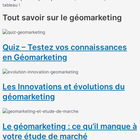
tableau !
Tout savoir sur le géomarketing
Quiz – Testez vos connaissances
en Géomarketing
Les Innovations et évolutions du
géomarketing
Le géomarketing : ce qu’il manque à
votre étude de marché