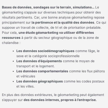
Bases de données, sondages sur le terrain, simulations…
Le
géomarketing s’appuie sur diverses techniques pour obtenir des
résultats pertinents. Car, une bonne analyse géomarketing repose
principalement sur
la pertinence et la qualité des données
. Ce qui
suppose un travail de collecte, de tri et de priorisation préalable.
Pour cela,
une étude géomarketing va utiliser différentes
ressources
à partir du secteur géographique ou de la zone de
chalandise :
Les données sociodémographiques
comme l’âge, le
sexe et la catégorie socioprofessionnelle
Les données d’équipements
comme le moyen de
transport et le logement.
Les données comportementales
comme les flux piétons
et véhicules
Les données géographiques
comme les codes postaux
et les villes.
En plus des données extérieures, le géomarketing peut également
s’appuyer sur
des données internes, propres à l’entreprise.