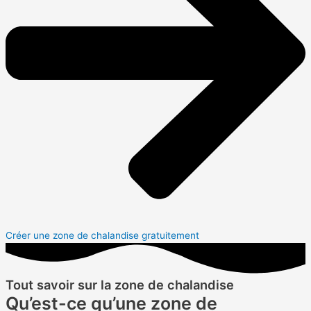
Créer une zone de chalandise gratuitement
Tout savoir sur la zone de chalandise
Qu’est-ce qu’une zone de