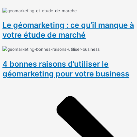
Le géomarketing : ce qu’il manque à
votre étude de marché
4 bonnes raisons d’utiliser le
géomarketing pour votre business