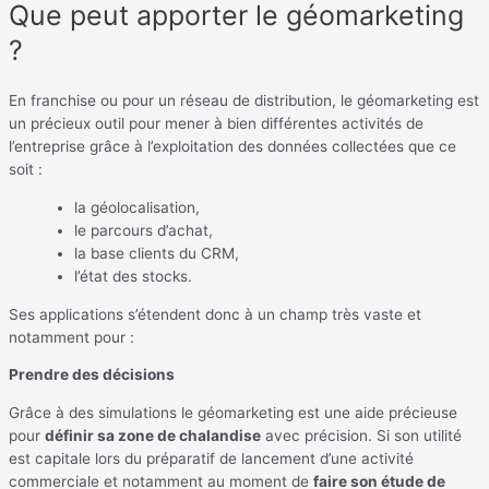
Que peut apporter le géomarketing
?
En franchise ou pour un réseau de distribution, le géomarketing est
un précieux outil pour mener à bien différentes activités de
l’entreprise grâce à l’exploitation des données collectées que ce
soit :
la géolocalisation,
le parcours d’achat,
la base clients du CRM,
l’état des stocks.
Ses applications s’étendent donc à un champ très vaste et
notamment pour :
Prendre des décisions
Grâce à des simulations le géomarketing est une aide précieuse
pour
définir sa zone de chalandise
avec précision. Si son utilité
est capitale lors du préparatif de lancement d’une activité
commerciale et notamment au moment de
faire son étude de