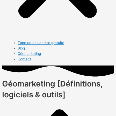
Zone de chalandise gratuite
Blog
Géomarketing
Contact
Géomarketing [Définitions,
logiciels & outils]