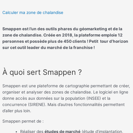
Calculer ma zone de chalandise
Smappen est l’un des outils phares du géomarketing et de la
zone de chalandise. Créée en 2018, la plateforme emploie 12
personnes et possède plus de 450 clients ! Petit tour d’horizon
sur cet outil leader du marché de la franchise !
À quoi sert Smappen ?
Smappen est une plateforme de cartographie permettant de créer,
organiser et analyser des zones de chalandise. Le logiciel en ligne
donne accès aux données sur la population (INSEE) et la
concurrence (SIRENE). Mais d’autres fonctionnalités permettent
d’aller plus loin.
Smappen permet de :
Réaliser des
études de marché
(étude d’implantation,