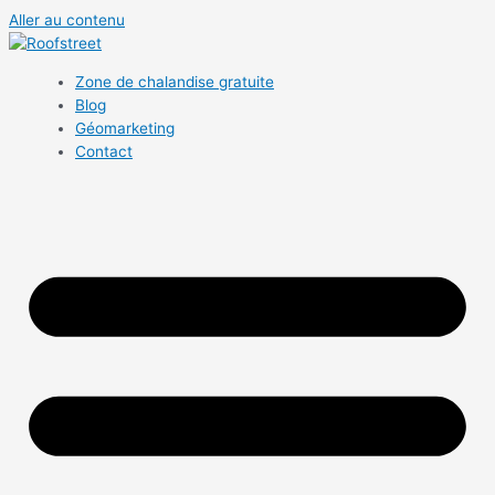
Aller au contenu
Zone de chalandise gratuite
Blog
Géomarketing
Contact