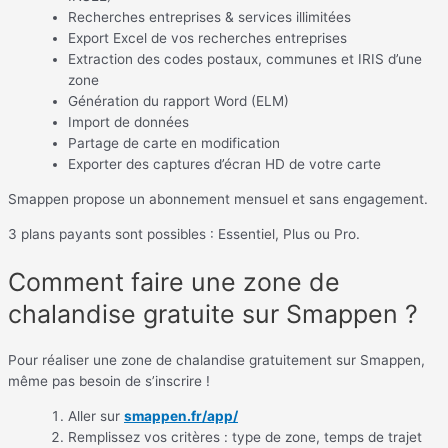
Recherches entreprises & services illimitées
Export Excel de vos recherches entreprises
Extraction des codes postaux, communes et IRIS d’une
zone
Génération du rapport Word (ELM)
Import de données
Partage de carte en modification
Exporter des captures d’écran HD de votre carte
Smappen propose un abonnement mensuel et sans engagement.
3 plans payants sont possibles : Essentiel, Plus ou Pro.
Comment faire une zone de
chalandise gratuite sur Smappen ?
Pour réaliser une zone de chalandise gratuitement sur Smappen,
même pas besoin de s’inscrire !
Aller sur
smappen.fr/app/
Remplissez vos critères : type de zone, temps de trajet