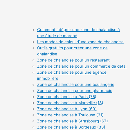
Comment intégrer une zone de chalandise à
une étude de marché
Les modes de calcul d’une zone de chalandise
Outils gratuits pour créer une zone de
chalandise
Zone de chalandise pour un restaurant
Zone de chalandise pour un commerce de détail
Zone de chalandise pour une agence
immobilière
Zone de chalandise pour une boulangerie
Zone de chalandise pour une pharmacie
Zone de chalandise à Paris (75)
Zone de chalandise à Marseille (13)
Zone de chalandise à Lyon (69)
Zone de chalandise à Toulouse (31)
Zone de chalandise à Strasbourg (67)
Zone de chalandise à Bordeaux (33)