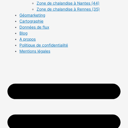
Zone de chalandise à Nantes (44)
Zone de chalandise à Rennes (35)
Géomarketing
Cartographie
Données de flux
Blog
A propos
Politique de confidentialité
Mentions légales