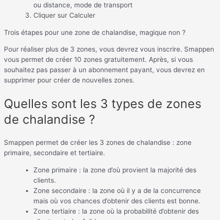
ou distance, mode de transport
Cliquer sur Calculer
Trois étapes pour une zone de chalandise, magique non ?
Pour réaliser plus de 3 zones, vous devrez vous inscrire. Smappen
vous permet de créer 10 zones gratuitement. Après, si vous
souhaitez pas passer à un abonnement payant, vous devrez en
supprimer pour créer de nouvelles zones.
Quelles sont les 3 types de zones
de chalandise ?
Smappen permet de créer les 3 zones de chalandise : zone
primaire, secondaire et tertiaire.
Zone primaire : la zone d’où provient la majorité des
clients.
Zone secondaire : la zone où il y a de la concurrence
mais où vos chances d’obtenir des clients est bonne.
Zone tertiaire : la zone où la probabilité d’obtenir des