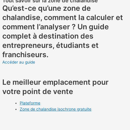
Tout savoir sur la zone de chalandise
Qu’est-ce qu’une zone de
chalandise, comment la calculer et
comment l’analyser ? Un guide
complet à destination des
entrepreneurs, étudiants et
franchiseurs.
Accéder au guide
Le meilleur emplacement pour
votre point de vente
Plateforme
Zone de chalandise isochrone gratuite