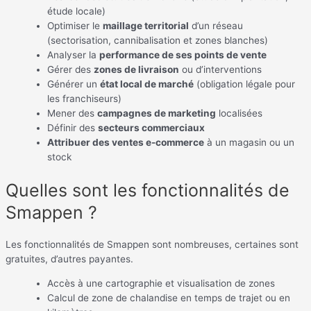
étude locale)
Optimiser le
maillage territorial
d’un réseau
(sectorisation, cannibalisation et zones blanches)
Analyser la
performance de ses points de vente
Gérer des
zones de livraison
ou d’interventions
Générer un
état local de marché
(obligation légale pour
les franchiseurs)
Mener des
campagnes de marketing
localisées
Définir des
secteurs commerciaux
Attribuer des ventes e-commerce
à un magasin ou un
stock
Quelles sont les fonctionnalités de
Smappen ?
Les fonctionnalités de Smappen sont nombreuses, certaines sont
gratuites, d’autres payantes.
Accès à une cartographie et visualisation de zones
Calcul de zone de chalandise en temps de trajet ou en