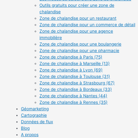
Outils gratuits pour créer une zone de
chalandise
Zone de chalandise pour un restaurant
Zone de chalandise pour un commerce de détail
Zone de chalandise pour une agence
immobilière
Zone de chalandise pour une boulangerie
Zone de chalandise pour une pharmacie
Zone de chalandise à Paris (75)
Zone de chalandise à Marseille (13)
Zone de chalandise à Lyon (69)
Zone de chalandise à Toulouse (31)
Zone de chalandise à Strasbourg (67)
Zone de chalandise à Bordeaux (33)
Zone de chalandise à Nantes (44)
Zone de chalandise à Rennes (35)
Géomarketing
Cartographie
Données de flux
Blog
A propos