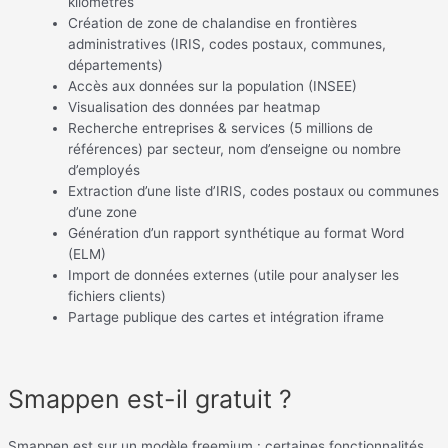
kilomètres
Création de zone de chalandise en frontières
administratives (IRIS, codes postaux, communes,
départements)
Accès aux données sur la population (INSEE)
Visualisation des données par heatmap
Recherche entreprises & services (5 millions de
références) par secteur, nom d’enseigne ou nombre
d’employés
Extraction d’une liste d’IRIS, codes postaux ou communes
d’une zone
Génération d’un rapport synthétique au format Word
(ELM)
Import de données externes (utile pour analyser les
fichiers clients)
Partage publique des cartes et intégration iframe
Smappen est-il gratuit ?
Smappen est sur un modèle freemium : certaines fonctionnalités