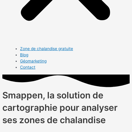
Zone de chalandise gratuite
Blog
Géomarketing
Contact
Smappen, la solution de
cartographie pour analyser
ses zones de chalandise