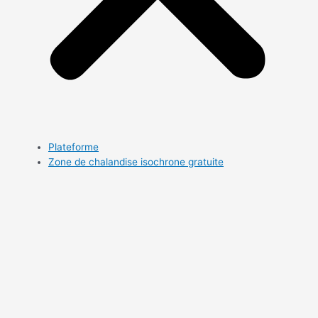
Plateforme
Zone de chalandise isochrone gratuite