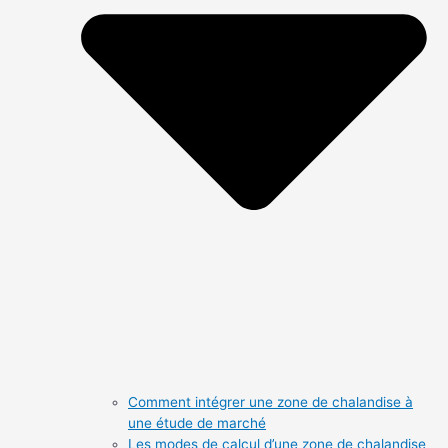
Comment intégrer une zone de chalandise à
une étude de marché
Les modes de calcul d’une zone de chalandise