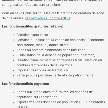
sont gratuites, d’autres sont premium.
Pour en savoir plus sur tous les outils gratuits de création de zone
de chalandise,
rendez-vous sur notre article
.
Les fonctionnalités gratuites (et à vie) :
Création d’une carte
Création ou calcul de 10 zones de chalandise (isochrone,
isodistance, manuel, administratif)
Accès au nombre d’habitants dans une zone
Visualisation de la densité de population (heatmap)
Création d’une recherche entreprises & visualisation du
nombre d’entreprises dans une zone
Importer des zones au format KML
Partage publique d’une carte et intégration iframe
Les fonctionnalités payantes :
Accès aux graphiques et à toutes les données de
population sur l’application
Export Excel des données de population (360 indicateurs
INSEE)