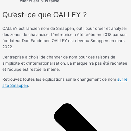
clients est plus faible.
Qu’est-ce que OALLEY ?
OALLEY est l’ancien nom de Smappen, outil pour créer et analyser
des zones de chalandise. L’entreprise a été créée en 2018 par son
fondateur Dan Faudemer. OALLEY est devenu Smappen en mars
2022.
L’entreprise a choisi de changer de nom pour des raisons de
simplicité et d’internationalisation. La marque n’a pas été rachetée
et l’équipe est restée la même.
Retrouvez toutes les explications sur le changement de nom
sur le
site Smappen
.