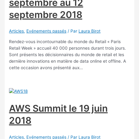
septembre au 12
septembre 2018
Articles
,
Evénements passés
/ Par
Laura Birot
Rendez-vous incontournable du monde du Retail « Paris
Retail Week » accueil 40 000 personnes durant trois jours.
Sont présents les décisionnaires du monde de retail et les
dernière innovations en matière de data online et offline. A
cette occasion avons présenté aux…
AWS Summit le 19 juin
2018
Articles
,
Evénements passés
/ Par
Laura Birot