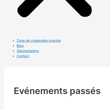
Zone de chalandise gratuite
Blog
Géomarketing
Contact
Evénements passés