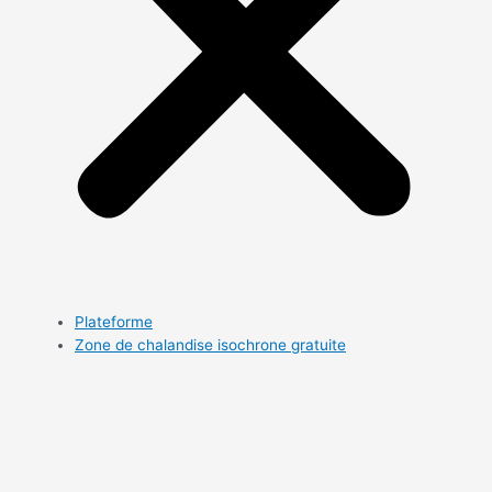
Plateforme
Zone de chalandise isochrone gratuite