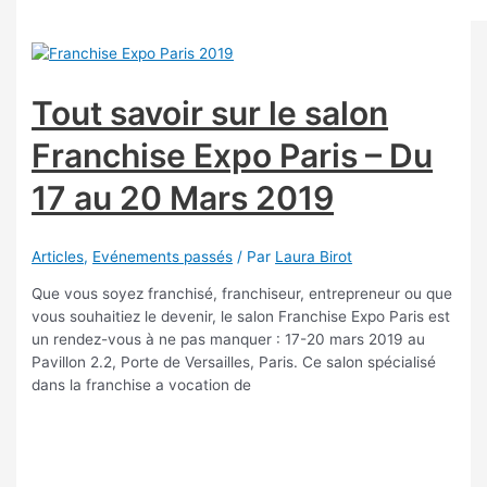
Tout savoir sur le salon
Franchise Expo Paris – Du
17 au 20 Mars 2019
Articles
,
Evénements passés
/ Par
Laura Birot
Que vous soyez franchisé, franchiseur, entrepreneur ou que
vous souhaitiez le devenir, le salon Franchise Expo Paris est
un rendez-vous à ne pas manquer : 17-20 mars 2019 au
Pavillon 2.2, Porte de Versailles, Paris. Ce salon spécialisé
dans la franchise a vocation de