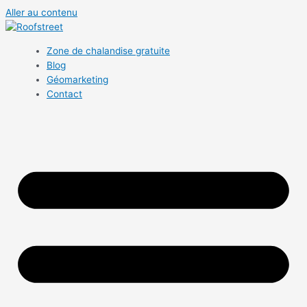
Aller au contenu
Zone de chalandise gratuite
Blog
Géomarketing
Contact