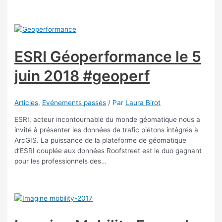
ESRI Géoperformance le 5
juin 2018 #geoperf
Articles
,
Evénements passés
/ Par
Laura Birot
ESRI, acteur incontournable du monde géomatique nous a
invité à présenter les données de trafic piétons intégrés à
ArcGIS. La puissance de la plateforme de géomatique
d’ESRI couplée aux données Roofstreet est le duo gagnant
pour les professionnels des…