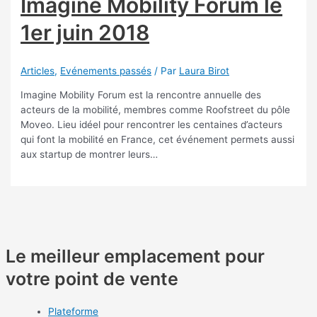
Imagine Mobility Forum le
1er juin 2018
Articles
,
Evénements passés
/ Par
Laura Birot
Imagine Mobility Forum est la rencontre annuelle des
acteurs de la mobilité, membres comme Roofstreet du pôle
Moveo. Lieu idéel pour rencontrer les centaines d’acteurs
qui font la mobilité en France, cet événement permets aussi
aux startup de montrer leurs…
Le meilleur emplacement pour
votre point de vente
Plateforme