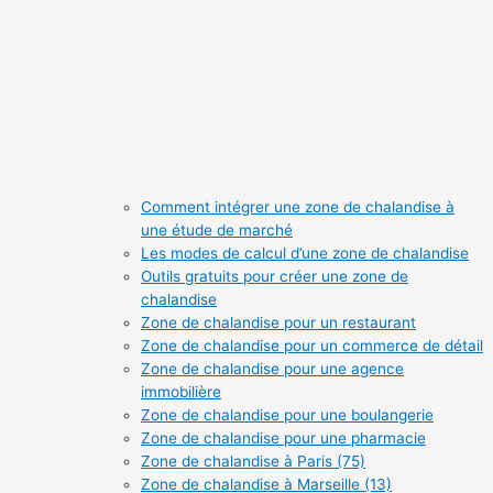
Comment intégrer une zone de chalandise à
une étude de marché
Les modes de calcul d’une zone de chalandise
Outils gratuits pour créer une zone de
chalandise
Zone de chalandise pour un restaurant
Zone de chalandise pour un commerce de détail
Zone de chalandise pour une agence
immobilière
Zone de chalandise pour une boulangerie
Zone de chalandise pour une pharmacie
Zone de chalandise à Paris (75)
Zone de chalandise à Marseille (13)