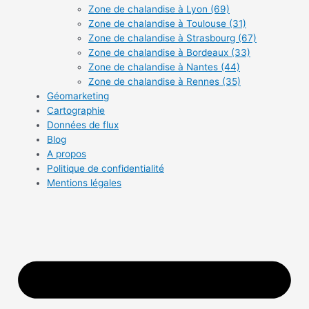
Zone de chalandise à Lyon (69)
Zone de chalandise à Toulouse (31)
Zone de chalandise à Strasbourg (67)
Zone de chalandise à Bordeaux (33)
Zone de chalandise à Nantes (44)
Zone de chalandise à Rennes (35)
Géomarketing
Cartographie
Données de flux
Blog
A propos
Politique de confidentialité
Mentions légales