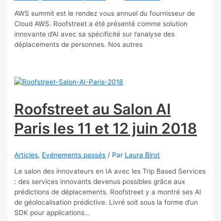
AWS summit est le rendez vous annuel du fournisseur de
Cloud AWS. Roofstreet a été présenté comme solution
innovante d’AI avec sa spécificité sur l’analyse des
déplacements de personnes. Nos autres
Roofstreet au Salon AI
Paris les 11 et 12 juin 2018
Articles
,
Evénements passés
/ Par
Laura Birot
Le salon des innovateurs en IA avec les Trip Based Services
: des services innovants devenus possibles grâce aux
prédictions de déplacements. Roofstreet y a montré ses AI
de géolocalisation prédictive. Livré soit sous la forme d’un
SDK pour applications…