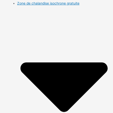
Zone de chalandise isochrone gratuite