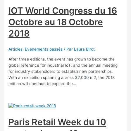
IOT World Congress du 16
Octobre au 18 Octobre
2018
Articles
,
Evénements passés
/ Par
Laura Birot
After three editions, the event has grown to become the
global reference for industrial IoT, and the annual meeting
for industry stakeholders to establish new partnerships.
With an exhibition spanning across 32,000 m2, the 2018
edition will continue to explore the…
Paris Retail Week du 10