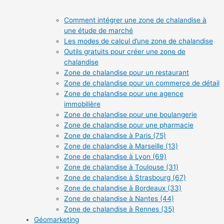
Comment intégrer une zone de chalandise à
une étude de marché
Les modes de calcul d’une zone de chalandise
Outils gratuits pour créer une zone de
chalandise
Zone de chalandise pour un restaurant
Zone de chalandise pour un commerce de détail
Zone de chalandise pour une agence
immobilière
Zone de chalandise pour une boulangerie
Zone de chalandise pour une pharmacie
Zone de chalandise à Paris (75)
Zone de chalandise à Marseille (13)
Zone de chalandise à Lyon (69)
Zone de chalandise à Toulouse (31)
Zone de chalandise à Strasbourg (67)
Zone de chalandise à Bordeaux (33)
Zone de chalandise à Nantes (44)
Zone de chalandise à Rennes (35)
Géomarketing