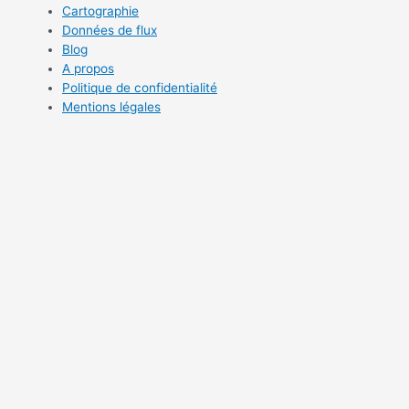
Cartographie
Données de flux
Blog
A propos
Politique de confidentialité
Mentions légales